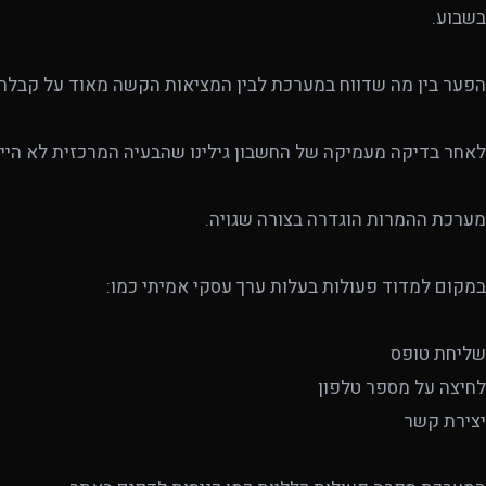
בשבוע.
הפער בין מה שדווח במערכת לבין המציאות הקשה מאוד על קבלת 
לאחר בדיקה מעמיקה של החשבון גילינו שהבעיה המרכזית לא היית
מערכת ההמרות הוגדרה בצורה שגויה.
במקום למדוד פעולות בעלות ערך עסקי אמיתי כמו:
שליחת טופס
לחיצה על מספר טלפון
יצירת קשר