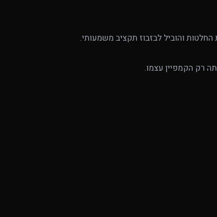
החלטות והוביל לבזבוז תקציב משמעותי.
ה רק הקמפיין עצמו.