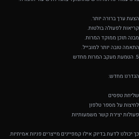
הצעת ערך ברורה יותר.
קריאות לפעולה בולטות.
מבנה תוכן ממוקד המרות.
התאמה טובה יותר למובייל.
5. הטמעת מעקב המרות מחדש
הגדרנו מחדש:
שליחת טפסים
לחיצות על מספר טלפון
פעולות יצירת קשר משמעותיות
כך יכולנו לדעת בדיוק אילו קמפיינים מייצרים פניות אמיתיות.