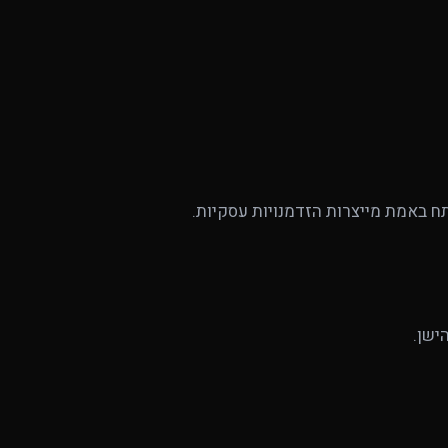
תח באמת מייצרות הזדמנויות עסקיות.
ישן.