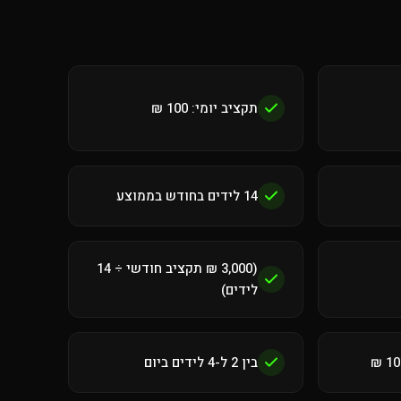
תקציב יומי: 100 ₪
14 לידים בחודש בממוצע
(3,000 ₪ תקציב חודשי ÷ 14
לידים)
בין 2 ל-4 לידים ביום