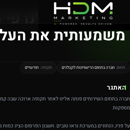
משמעותית את העלות
תחום
חברה בתחום הרישויונות לקבלנים
תקופה
חודשיים
האתגר
חברה בתחום השירותים פנתה אלינו לאחר תקופה ארוכה שבה קמפי
מספקות.