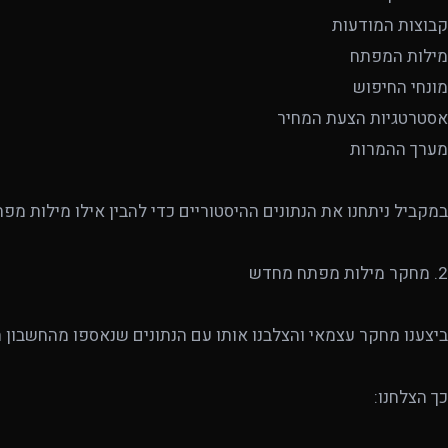
קבוצות המודעות
מילות המפתח
מונחי החיפוש
אסטרטגיות הצעת המחיר
מערך ההמרות
במקביל ניתחנו את הנתונים ההיסטוריים כדי להבין אילו מילות מפ
2. מחקר מילות מפתח מחדש
ביצענו מחקר עצמאי והצלבנו אותו עם הנתונים שנאספו מהחשבון ה
כך הצלחנו: