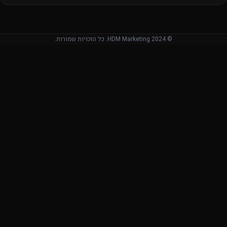
© 2024 HDM Marketing. כל הזכויות שמורות.