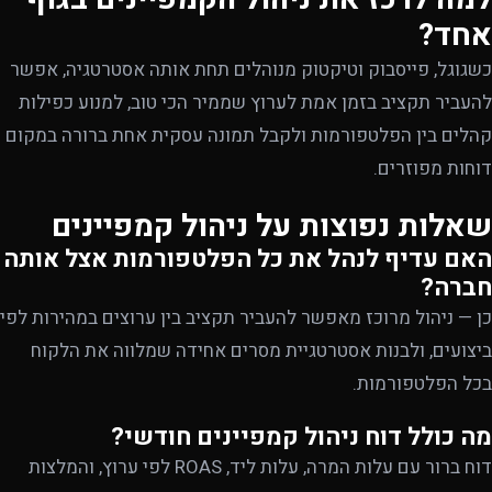
אחד?
כשגוגל, פייסבוק וטיקטוק מנוהלים תחת אותה אסטרטגיה, אפשר
להעביר תקציב בזמן אמת לערוץ שממיר הכי טוב, למנוע כפילות
קהלים בין הפלטפורמות ולקבל תמונה עסקית אחת ברורה במקום
דוחות מפוזרים.
שאלות נפוצות על ניהול קמפיינים
האם עדיף לנהל את כל הפלטפורמות אצל אותה
חברה?
כן — ניהול מרוכז מאפשר להעביר תקציב בין ערוצים במהירות לפי
ביצועים, ולבנות אסטרטגיית מסרים אחידה שמלווה את הלקוח
בכל הפלטפורמות.
מה כולל דוח ניהול קמפיינים חודשי?
דוח ברור עם עלות המרה, עלות ליד, ROAS לפי ערוץ, והמלצות