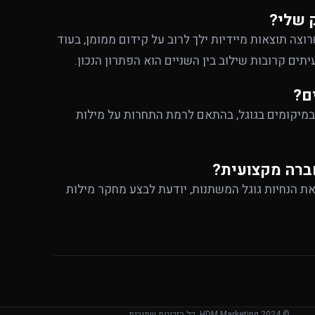
 שלי?
צה תוצאות מיידיות ילך לרוב על קידום ממומן, בעוד
יתים קרובות שילוב בין השניים הוא הפתרון הנכון.
ם?
במיקומים בגוגל, בהתאם לרמת התחרות על מילות
ברה מקצועית?
את הנחיות גוגל המשתנות, יודעת לבצע מחקר מילות
© 2024 HDM Marketing. כל הזכויות שמורות.