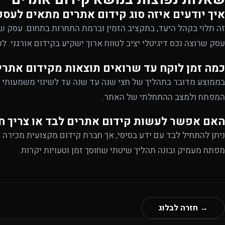
איך יודעים איזה סוג קידום אתרים מתאים לעסק
זה תלוי בקהל היעד, בתקציב הזמין וברמת התחרות בתחום. עסק שרו
עסק שרוצה נכס דיגיטלי יציב לטווח ארוך ישקיע בקידום אורגני. לע
כמה זמן לוקח עד שרואים תוצאות מקידום אתרי
בממוצע מדובר בתהליך של חצי שנה עד שנה עד לשינוי משמעותי 
המפתח ולמצב ההתחלתי של האתר.
האם אפשר לעשות קידום אתרים לבד או צריך ח
ניתן להתחיל לבד עם ידע בסיסי, אך חברת קידום מקצועית מכירה 
מפתח מעמיק ובונה תהליך שיטתי שחוסך זמן וטעויות יקרות.
→ חזרה לבלוג