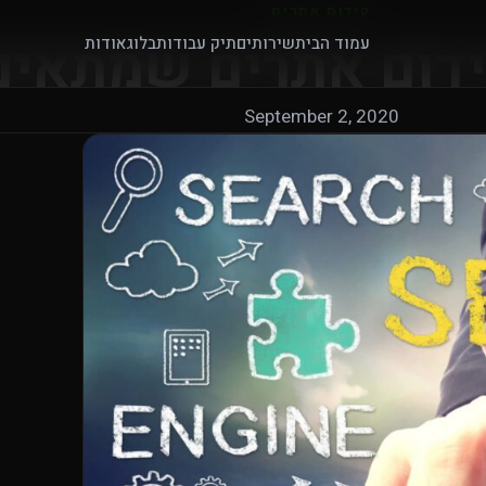
קידום אתרים
ידום אתרים שמתאים
עמוד הבית
שירותים
תיק עבודות
בלוג
אודות
September 2, 2020