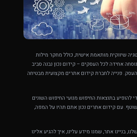
יה שיווקית מותאמת אישית, כולל מחקר מילות
וסחה אחידה לכל העסקים – קידום נכון נבנה סביב
עסק. פנייה לחברת קידום אתרים מקצועית מבטיחה
 להופיע בתוצאות החיפוש מנועי החיפוש השונים
וטף. עם קידום אתרים נכון אתם תהיו על המפה,
 בניינו אתר, שמנו מידע עלינו, איך להגיע אלינו