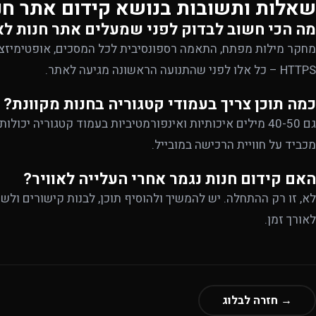
שאלות ותשובות בנושא קידום אתר חנ
מה הכי חשוב לבדוק לפני שמעלים אתר חנות לא
HTTPS – כל אלו לפני שהתנועה הראשונה מגיעה לאתר.
כמה תוכן צריך בעמודי קטגוריה בחנות מקוונת?
גם 40-50 מילים איכותיות ואינפורמטיביות בעמוד קטגוריה יכ
מכביד על חוויית הרכישה במובייל.
האם קידום חנות נגמר אחרי העלייה לאוויר?
לא, זו רק ההתחלה. יש להמשיך ולהוסיף תוכן, לבנות קישורים ול
לאורך זמן.
→ חזרה לבלוג