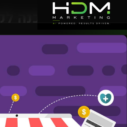
הכנה לק