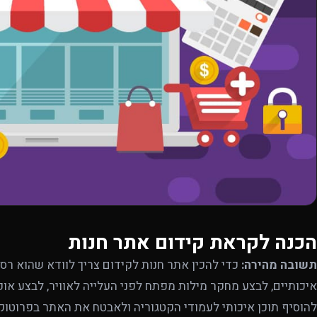
הכנה לקראת קידום אתר חנות
תשובה מהירה:
כדי להכין אתר חנות לקידום צריך לוודא שהוא רספו
להוסיף תוכן איכותי לעמודי הקטגוריה ולאבטח את האתר בפרוטוקול TPS