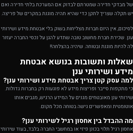
של מבדקי חדירה שמטרתם לבדוק אם המערכת בלתי חדירה ואם
יש תקלה שצריך לתקן כדי שהיא תהיה מוגנת במקרים של פריצה.
לסיכום, אין היום חברות מצליחות בשוק בלי אבטחת מידע ושירותי
ענן. שכירת חברת מחשוב טובה שתדע להגן על נכסי החברה יעזור
לה להיות מוגנת ובטוחה. שיהיה בהצלחה!!
שאלות ותשובות בנושא אבטחת
מידע ושירותי ענן
למה עסק קטן צריך אבטחת מידע ושירותי ענן?
כי מתקפות סייבר ופריצות מידע לא פוגעות רק בחברות גדולות.
שירותי ענן מאובטחים מגנים על המידע הרגיש, מגבים אותו
אוטומטית ומאפשרים גישה בטוחה מכל מקום.
מה ההבדל בין אחסון רגיל לשירותי ענן?
אחסון רגיל תלוי בכונן פיזי או במחשבי החברה בלבד, בעוד שירותי