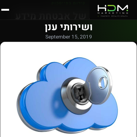
קידום בפייסבוק
חשיבות של אבטחת מידע
ושירותי ענן
September 15, 2019