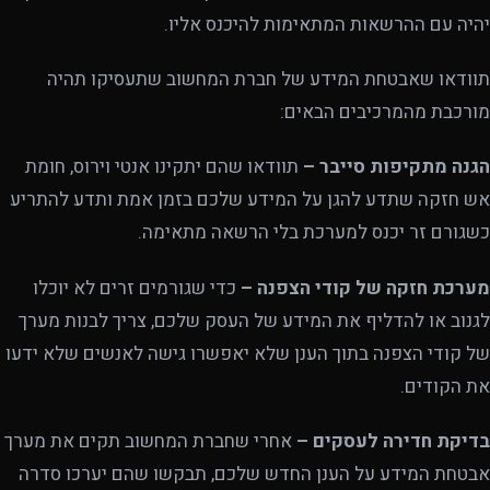
יהיה עם ההרשאות המתאימות להיכנס אליו.
תוודאו שאבטחת המידע של חברת המחשוב שתעסיקו תהיה
מורכבת מהמרכיבים הבאים:
הגנה מתקיפות סייבר –
תוודאו שהם יתקינו אנטי וירוס, חומת
אש חזקה שתדע להגן על המידע שלכם בזמן אמת ותדע להתריע
כשגורם זר יכנס למערכת בלי הרשאה מתאימה.
מערכת חזקה של קודי הצפנה –
כדי שגורמים זרים לא יוכלו
לגנוב או להדליף את המידע של העסק שלכם, צריך לבנות מערך
של קודי הצפנה בתוך הענן שלא יאפשרו גישה לאנשים שלא ידעו
את הקודים.
בדיקת חדירה לעסקים –
אחרי שחברת המחשוב תקים את מערך
אבטחת המידע על הענן החדש שלכם, תבקשו שהם יערכו סדרה