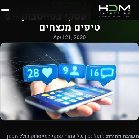
קידום בפייסבוק
ניהול עמוד עסקי בפייסבוק – 5
טיפים מנצחים
April 21, 2020
תשובה מהירה:
ניהול נכון של עמוד עסקי בפייסבוק כולל תכנון