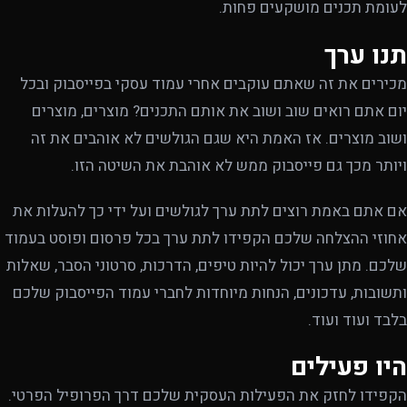
לעומת תכנים מושקעים פחות.
תנו ערך
מכירים את זה שאתם עוקבים אחרי עמוד עסקי בפייסבוק ובכל
יום אתם רואים שוב ושוב את אותם התכנים? מוצרים, מוצרים
ושוב מוצרים. אז האמת היא שגם הגולשים לא אוהבים את זה
ויותר מכך גם פייסבוק ממש לא אוהבת את השיטה הזו.
אם אתם באמת רוצים לתת ערך לגולשים ועל ידי כך להעלות את
אחוזי ההצלחה שלכם הקפידו לתת ערך בכל פרסום ופוסט בעמוד
שלכם. מתן ערך יכול להיות טיפים, הדרכות, סרטוני הסבר, שאלות
ותשובות, עדכונים, הנחות מיוחדות לחברי עמוד הפייסבוק שלכם
בלבד ועוד ועוד.
היו פעילים
הקפידו לחזק את הפעילות העסקית שלכם דרך הפרופיל הפרטי.