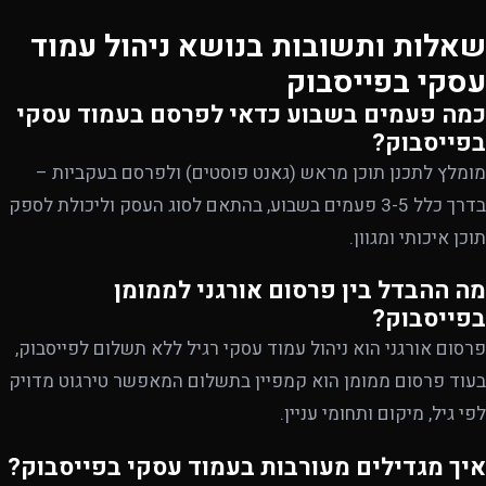
שאלות ותשובות בנושא ניהול עמוד
עסקי בפייסבוק
כמה פעמים בשבוע כדאי לפרסם בעמוד עסקי
בפייסבוק?
מומלץ לתכנן תוכן מראש (גאנט פוסטים) ולפרסם בעקביות –
בדרך כלל 3-5 פעמים בשבוע, בהתאם לסוג העסק וליכולת לספק
תוכן איכותי ומגוון.
מה ההבדל בין פרסום אורגני לממומן
בפייסבוק?
פרסום אורגני הוא ניהול עמוד עסקי רגיל ללא תשלום לפייסבוק,
בעוד פרסום ממומן הוא קמפיין בתשלום המאפשר טירגוט מדויק
לפי גיל, מיקום ותחומי עניין.
איך מגדילים מעורבות בעמוד עסקי בפייסבוק?