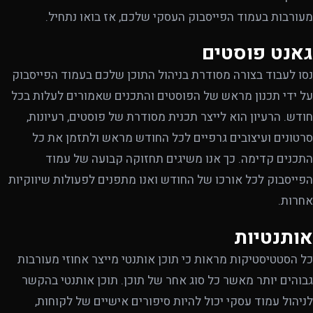
מעורבות בעמוד הפייסבוק העסקי שלכם, אז בואו נתחיל.
גאנט פוסטים
נסו לעבוד בצורה מסודרת בניהול התוכן שלכם בעמוד הפייסבוק
על ידי תכנון מראש של הפוסטים והתכנים שאמורים לעלות בכל
חודש. הרעיון הוא לייצר תכנית מסודרת של פוסטים, רעיונות,
סרטונים ועיצובים גרפיים לכל החודש מראש ולתזמן את כל
התכנים קדימה. כך אנו משיגים תחזוקה קבועה של עמוד
הפייסבוק לכל אורכו של החודש ואנו מתפנים לפעולות שיווקיות
אחרות.
אותנטיות
כל הסטטיסטיקות מראות כי תוכן אותנטי מייצר אחוזי מעורבות
גבוהים יותר מאשר כל סוג אחר של תוכן. תוכן אותנטי בהקשר
לניהול עמוד עסקי יכול להיות סיפורים אישיים של לקוחות,