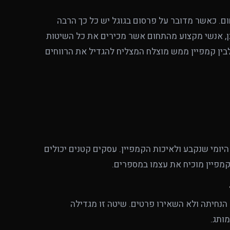
ם. כאשר מדובר על פרסום בגוגל יש כל כך הרבה
כן, אנשי מקצוע מהתחום אשר מכירים את כל השיטות
בין קמפיין ממש מוצלח המצליח להגדיל את הרווחים
מי שנקבע ולאיכות הקמפיין. עסקים קטנים יכולים
מפיין מוכיח את עצמו במספרים.
נחיתה ולא השאירו פרטים. שיטה זו מגדילה
ותג.