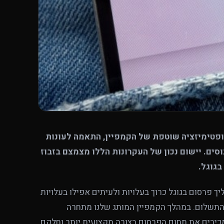
ופטימיזציה שוטפת של הקמפיין, התאמה לעונות
וסים. יישום נכון של העקרונות הללו מצמצם בזבוז
גוגל.
 פרסום בגוגל כרוך בעלויות ולעיתים אפילו בעלויות
התשלום. במהלך הקמפיין המותג שלנו מתחרה
כירים את תחום הפרסום בצורה מקצועית יותר וחלקם