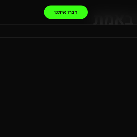
דברו איתנו