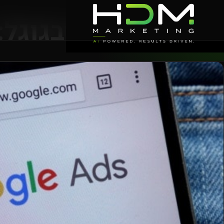
פרסום בגוגל: 4 הטיפים החשובים בא