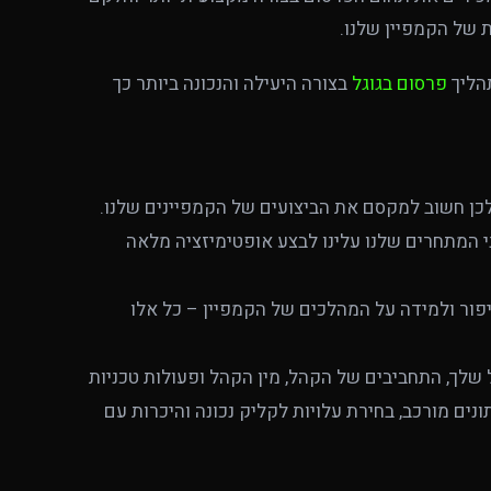
של הקמפיין שלנו.
תהליך
פרסום בגוגל
בצורה היעילה והנכונה ביותר כך
כן חשוב למקסם את הביצועים של הקמפיינים שלנו.
ני המתחרים שלנו עלינו לבצע אופטימיזציה מלאה
שיפור ולמידה על המהלכים של הקמפיין – כל אלו
 שלך, התחביבים של הקהל, מין הקהל ופעולות טכניות
ונים מורכב, בחירת עלויות לקליק נכונה והיכרות עם