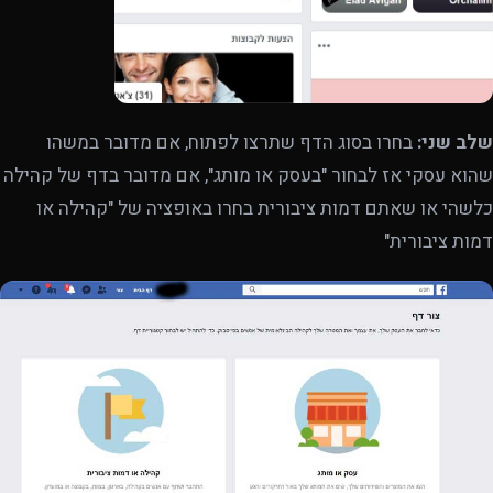
שלב שני:
בחרו בסוג הדף שתרצו לפתוח, אם מדובר במשהו
שהוא עסקי אז לבחור "בעסק או מותג", אם מדובר בדף של קהילה
כלשהי או שאתם דמות ציבורית בחרו באופציה של "קהילה או
דמות ציבורית"