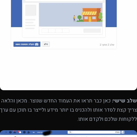
שלב שישי:
כאן כבר תראו את העמוד החדש שנוצר. מכאן והלאה
צריך קצת לסדר אותו ולהכניס בו יותר מידע ולייצר בו תוכן עם ערך
ללקוחות שלכם ולקדם אותו.