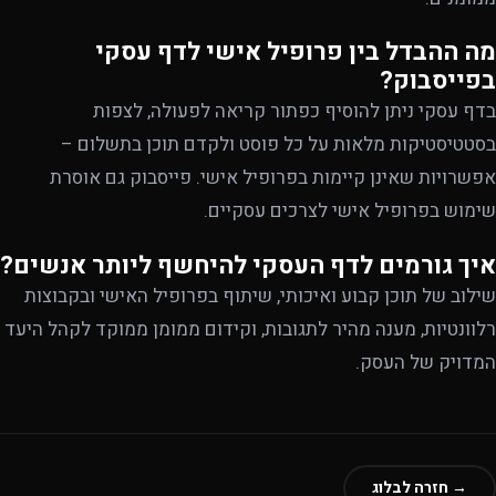
מה ההבדל בין פרופיל אישי לדף עסקי
בפייסבוק?
בדף עסקי ניתן להוסיף כפתור קריאה לפעולה, לצפות
בסטטיסטיקות מלאות על כל פוסט ולקדם תוכן בתשלום –
אפשרויות שאינן קיימות בפרופיל אישי. פייסבוק גם אוסרת
שימוש בפרופיל אישי לצרכים עסקיים.
איך גורמים לדף העסקי להיחשף ליותר אנשים?
שילוב של תוכן קבוע ואיכותי, שיתוף בפרופיל האישי ובקבוצות
רלוונטיות, מענה מהיר לתגובות, וקידום ממומן ממוקד לקהל היעד
המדויק של העסק.
→ חזרה לבלוג