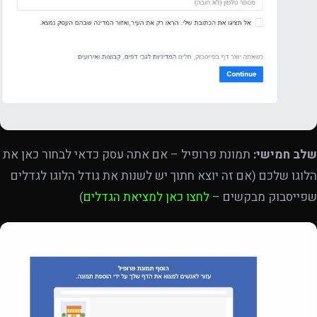
שלב חמישי:
תמונת פרופיל – אם אתה עסק כדאי לבחור כאן את
הלוגו שלכם (אם זה יוצא חתוך יש לשנות את גודל הלוגו לגדלים
שפייסבוק מבקשים –
לחצו כאן למציאת הגדלים
)