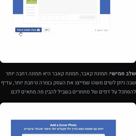
שלב חמישי:
תמונת קאבר, תמונת קאבר היא תמונה רחבה יותר
שבה ניתן לשים משהו שמייצג את העסק בצורה נרחבת יותר, עדיף
להסתכל על דפים של מתחרים בשביל להבין מה מתאים לכם.