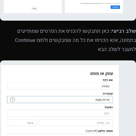
שלב רביעי:
כאן תתבקשו להכניס את הפרטים שמופיעים
בתמונה, אנא הכניסו את כל מה שמבקשים ולחצו Continue
למעבר לשלב הבא