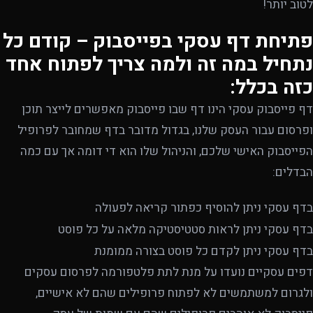
לטוב יותר!
פתיחת דף עסקי בפייסבוק – קודם כל
נתחיל במה זה ולמה צריך לפתוח אחד
כזה בכלל:
דף פייסבוק עסקי הינו דף שבו פייסבוק מאפשרים לייצר תוכן
ופרסום עבור העסק שלנו, בגדול מדובר בדף שמחובר לפרופיל
הפייסבוק האישי שלכם, והניהול שלו הוא די דומה אך עם כמה
הבדלים:
בדף עסקי ניתן להוסיף כפתור קריאה לפעולה
בדף עסקי ניתן לראות סטטיסטיקה מלאה על כל פוסט
בדף עסקי ניתן לקדם כל פוסט בצורה ממומנת
דפים עסקיים נועדו על מנת לתת פלטפורמה לפרסום עסקים
ולגרום למשתמשים לא לפתוח פרופילים שהם לא אישיים,