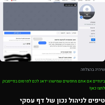
שיהיה בהצלחה
בינתיים אם אתם מחפשים שמישהו ידאג לכם לפרסום בפייסבוק
לחצו כאן!
טיפים לניהול נכון של דף עסקי