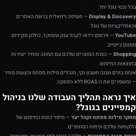
בכל נכסי גוגל יחד.
Display & Discovery
— חשיפה ויזואלית ברשת האתרים
והאפליקציות של גוגל.
YouTube
— פרסום וידאו לקהל ענק וממוקד, כחלק מקידום
ממומן ביוטיוב.
Shopping
— הצגת המוצרים שלכם עם תמונה ומחיר ישירות
בתוצאות החיפוש.
אנחנו בונים מבנה חשבון נקי, מנהלים מילות מפתח והצעות מחיר
— ומשפרים את ה-ROAS ללא הפסקה.
איך נראה תהליך העבודה שלנו בניהול
קמפיינים בגוגל?
מחקר מילות מפתח וקהל יעד
— מיפוי כוונת החיפוש של
הלקוחות שלכם וניתוח המתחרים.