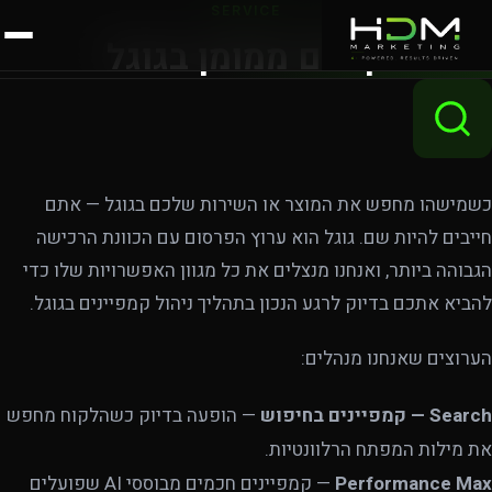
SERVICE
קידום ממומן בגוגל
כשמישהו מחפש את המוצר או השירות שלכם בגוגל — אתם
חייבים להיות שם. גוגל הוא ערוץ הפרסום עם הכוונת הרכישה
הגבוהה ביותר, ואנחנו מנצלים את כל מגוון האפשרויות שלו כדי
להביא אתכם בדיוק לרגע הנכון בתהליך ניהול קמפיינים בגוגל.
הערוצים שאנחנו מנהלים:
Search — קמפיינים בחיפוש
— הופעה בדיוק כשהלקוח מחפש
את מילות המפתח הרלוונטיות.
Performance Max
— קמפיינים חכמים מבוססי AI שפועלים