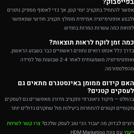
בפייסבוק?
אפשר להתחיל בתקציב יומי קטן, אך כדי לאסוף מספיק נתונים
ולבצע אופטימיזציה אמיתית מומלץ תקציב חודשי שמאפשר
לפחות כמה עשרות המרות בחודש.
כמה זמן לוקח לראות תוצאות?
בדרך כלל אנחנו רואים נתונים ראשוניים כבר בשבוע הראשון,
ואופטימיזציה משמעותית לאחר 2-4 שבועות של למידה
מהפלטפורמה.
האם קידום ממומן באינסטגרם מתאים גם
לעסקים קטנים?
בהחלט — מיקוד גיאוגרפי ותקציב מדורג מאפשרים גם לעסקים
מקומיים וקטנים להתחרות ביעילות מול שחקנים גדולים יותר.
רוצים לבדוק מה יעבוד הכי טוב לעסק שלכם?
צרו קשר לשיחת
ייעוץ
עם צוות HDM Marketing.