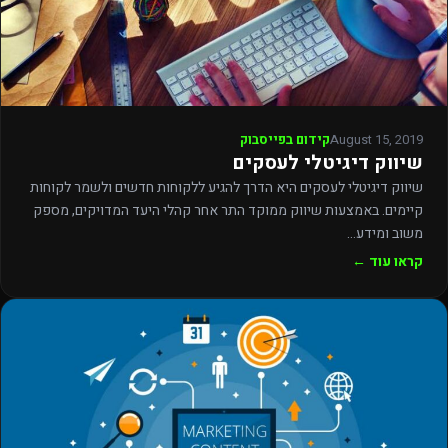
August 15, 2019
קידום בפייסבוק
שיווק דיגיטלי לעסקים
שיווק דיגיטלי לעסקים היא הדרך להגיע ללקוחות חדשים ולשמר לקוחות
קיימים. באמצעות שיווק ממוקד התר אחר קהלי היעד המדויקים, מספק
משוב ומידע…
קראו עוד ←