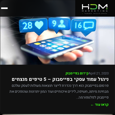
April 21, 2020
קידום בפייסבוק
ניהול עמוד עסקי בפייסבוק – 5 טיפים מנצחים
פרסום בפייסבוק הוא דרך נהדרת לייצר תוצאות מעולות לעסק שלכם
מבחינת מיתוג, חשיפה, לידים איכותיים ועוד המון יתרונות שהופכים את
פייסבוק לפלטפורמה…
קראו עוד ←