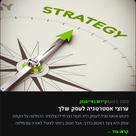
April 2, 2020
קידום בפייסבוק
ערוצי אסטרטגיה לעסק שלך
גיבוש אסטרטגיה לעסק היא תנאי הכרחי להצלחתו. ההחלטה על הקמת
עסק היא צעד ראשון בדרך, אבל חשוב ביותר לצעוד לאורה עם מלווה…
קראו עוד ←