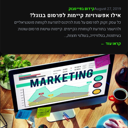
August 27, 2019
קידום בפייסבוק
אילו אפשרויות קיימות לפרסום בגוגל?
כל עסק זקוק לפרסום על מנת להיכנס לתודעת לקוחות פוטנציאליים
ולהישמר בתודעת לקוחותיו הקיימים. קיימות שיטות פרסום שונות:
בעיתונות, בטלוויזיה, בשלטי חוצות,…
קראו עוד ←