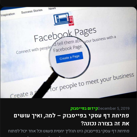
December 5, 2019
קידום בפייסבוק
פתיחת דף עסקי בפייסבוק – למה, ואיך עושים
את זה בצורה נכונה?
פתיחת דף עסקי בפייסבוק הינו תהליך יחסית פשוט וכל אחד יכול לפתוח